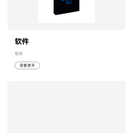
软件
软件
查看更多