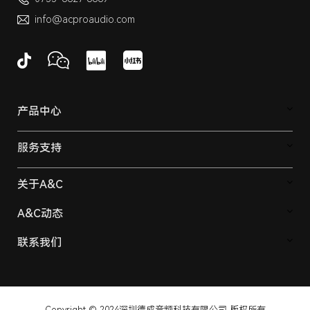
info@acproaudio.com
产品中心
服务支持
关于A&C
A&C动态
联系我们
Copyright © 2024深圳德成音频科技有限公司 版权所有