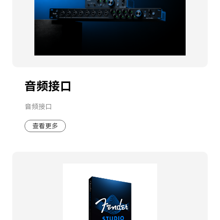
音频接口
音频接口
查看更多