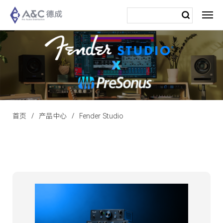
首页
产品中心
Fender Studio