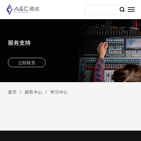
服务支持
立即联系
首页
服务中心
学习中心