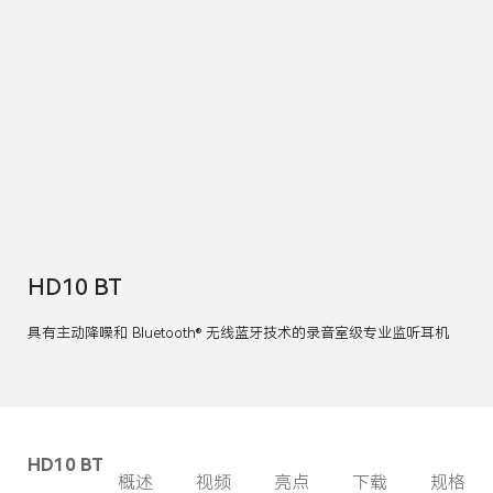
HD10 BT
具有主动降噪和 Bluetooth® 无线蓝牙技术的录音室级专业监听耳机
HD10 BT
概述
视频
亮点
下载
规格