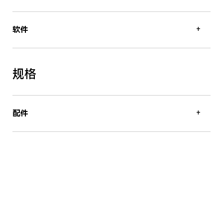
+
软件
规格
+
配件