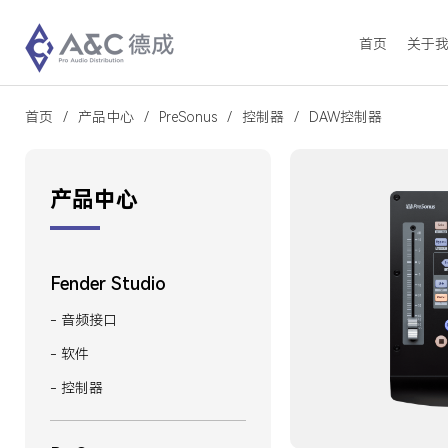
首页
关于
首页
产品中心
PreSonus
控制器
DAW控制器
产品中心
Fender Studio
- 音频接口
- 软件
- 控制器