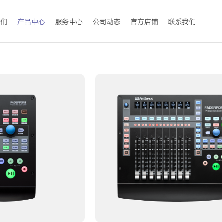
我们
产品中心
服务中心
公司动态
官方店铺
联系我们