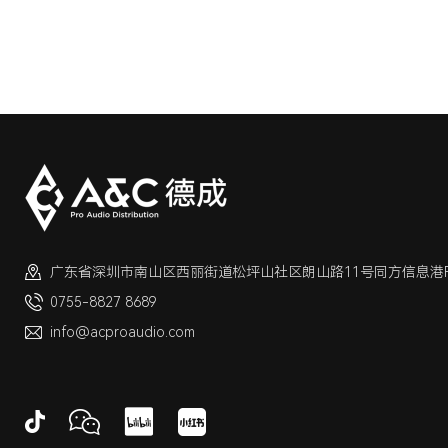
广东省深圳市南山区西丽街道松坪山社区朗山路11号同方信息港F栋
0755-8827 8689
info@acproaudio.com