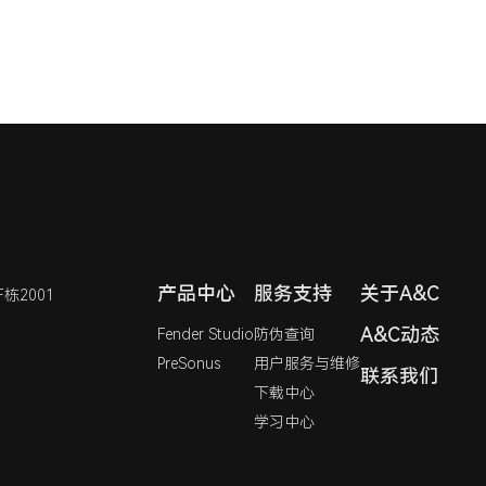
产品中心
服务支持
关于A&C
2001
A&C动态
Fender Studio
防伪查询
PreSonus
用户服务与维修
联系我们
下载中心
学习中心