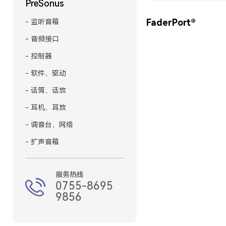
PreSonus
FaderPort®
- 监听音箱
- 音频接口
- 控制器
- 软件、驱动
- 话筒、话放
- 耳机、耳放
- 调音台、网络
- 扩声音箱
服务热线
0755-8695
9856