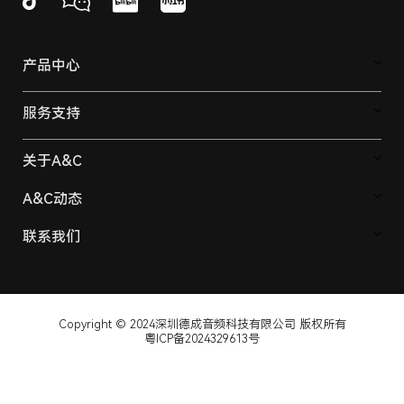
产品中心
服务支持
关于A&C
A&C动态
联系我们
Copyright © 2024深圳德成音频科技有限公司 版权所有
粤ICP备2024329613号